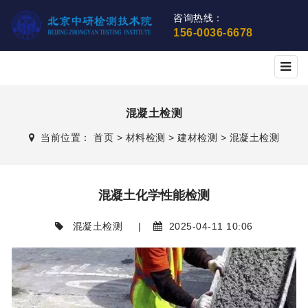
咨询热线：
156-0036-6678
混凝土检测
当前位置：
首页
>
材料检测
>
建材检测
>
混凝土检测
混凝土化学性能检测
混凝土检测
|
2025-04-11 10:06