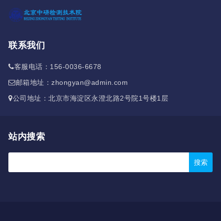
联系我们
客服电话：156-0036-6678
邮箱地址：zhongyan@admin.com
公司地址：北京市海淀区永澄北路2号院1号楼1层
站内搜索