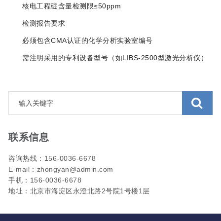
核电工程硼含量检测限≤50ppm‌
‌检测报告要求‌
必须包含CMA认证的化学分析实验室编号‌
需注明采用的专利设备型号（如LIBS-2500型激光分析仪）
联系信息
咨询热线：156-0036-6678
E-mail：zhongyan@admin.com
手机：156-0036-6678
地址：北京市海淀区永澄北路2号院1号楼1层