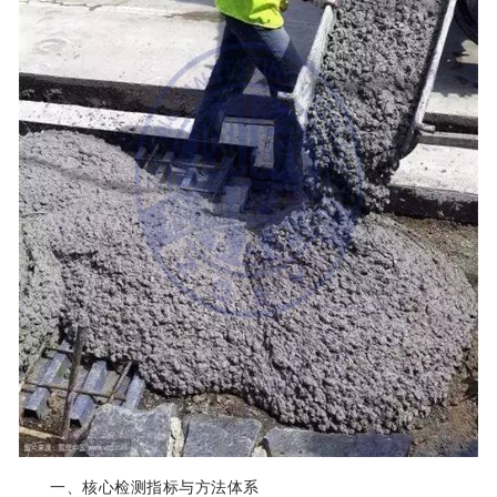
一、核心检测指标与方法体系