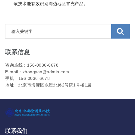
该技术能有效识别周边地区冒充产品‌。
联系信息
咨询热线：156-0036-6678
E-mail：zhongyan@admin.com
手机：156-0036-6678
地址：北京市海淀区永澄北路2号院1号楼1层
联系我们