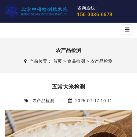
咨询热线：
156-0036-6678
农产品检测
当前位置：
首页
>
食品检测
>
农产品检测
五常大米检测
农产品检测
|
2025-07-17 10:11