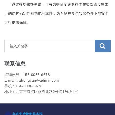
通过骤冷骤热测试，可有效验证变速器阀体在极端温度冲击
下的结构稳定性和功能可靠性，为车辆在复杂气候条件下的安全
运行提供保障。
联系信息
咨询热线：156-0036-6678
E-mail：zhongyan@admin.com
手机：156-0036-6678
地址：北京市海淀区永澄北路2号院1号楼1层