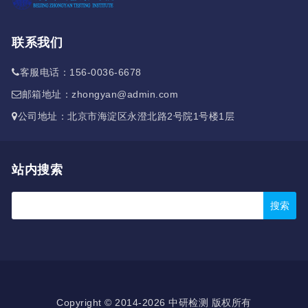
联系我们
客服电话：156-0036-6678
邮箱地址：zhongyan@admin.com
公司地址：北京市海淀区永澄北路2号院1号楼1层
站内搜索
Copyright © 2014-2026 中研检测 版权所有