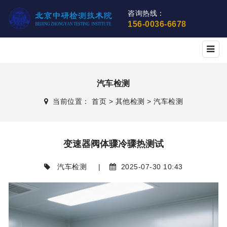
咨询热线：
156-0036-6678
汽车检测
当前位置：
首页
>
其他检测
>
汽车检测
变速器阀体骤冷骤热测试
汽车检测
|
2025-07-30 10:43