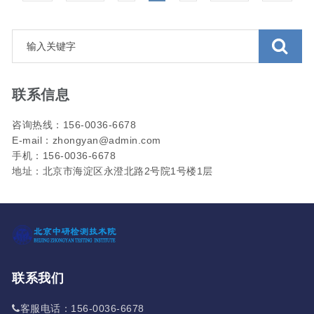
联系信息
咨询热线：156-0036-6678
E-mail：zhongyan@admin.com
手机：156-0036-6678
地址：北京市海淀区永澄北路2号院1号楼1层
联系我们
客服电话：156-0036-6678