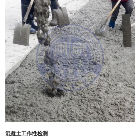
混凝土工作性检测