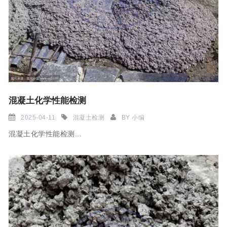
混凝土化学性能检测
2025-04-11
混凝土检测
BY
小编
混凝土化学性能检测...